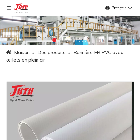
Français
Maison
»
Des produits
»
Bannière FR PVC avec
œillets en plein air