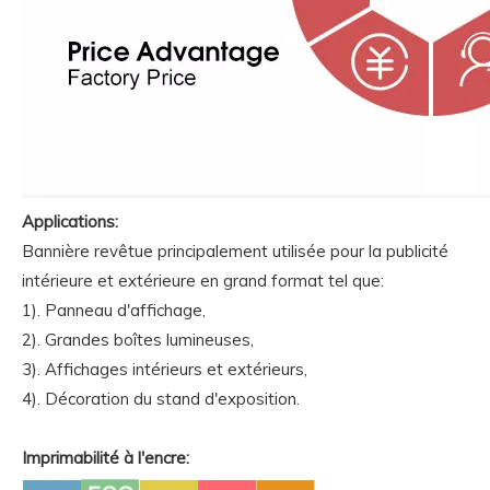
Applications:
Bannière revêtue principalement utilisée pour la publicité
intérieure et extérieure en grand format tel que:
1). Panneau d'affichage,
2). Grandes boîtes lumineuses,
3). Affichages intérieurs et extérieurs,
4). Décoration du stand d'exposition.
Imprimabilité à l'encre: