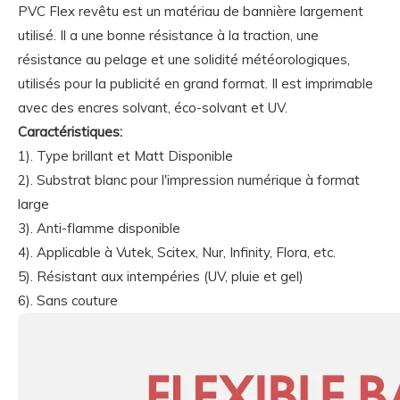
PVC Flex revêtu est un matériau de bannière largement
utilisé. Il a une bonne résistance à la traction, une
résistance au pelage et une solidité météorologiques,
utilisés pour la publicité en grand format. Il est imprimable
avec des encres solvant, éco-solvant et UV.
Caractéristiques:
1). Type brillant et Matt Disponible
2). Substrat blanc pour l'impression numérique à format
large
3). Anti-flamme disponible
4). Applicable à Vutek, Scitex, Nur, Infinity, Flora, etc.
5). Résistant aux intempéries (UV, pluie et gel)
6). Sans couture