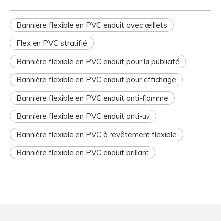
Bannière flexible en PVC enduit avec œillets
Flex en PVC stratifié
Bannière flexible en PVC enduit pour la publicité
Bannière flexible en PVC enduit pour affichage
Bannière flexible en PVC enduit anti-flamme
Bannière flexible en PVC enduit anti-uv
Bannière flexible en PVC à revêtement flexible
Bannière flexible en PVC enduit brillant