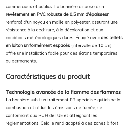
commerciaux et publics. La bannière dispose d'un
revêtement en PVC robuste de 0,5 mm d'épaisseur
renforcé d'un noyau en maille en polyester, assurant une
résistance à la déchirure, à la décoloration et aux
conditions météorologiques dures. Équipé avec
des œillets
en laiton uniformément espacés
(intervalle de 10 cm), il
offre une installation facile pour des écrans temporaires
ou permanents.
Caractéristiques du produit
Technologie avancée de la flamme des flammes
La bannière subit un traitement FR spécialisé qui inhibe la
combustion et réduit les émissions de fumée, se
conformant aux ROH de l'UE et atteignant les
réglementations. Cela le rend adapté à des zones à fort