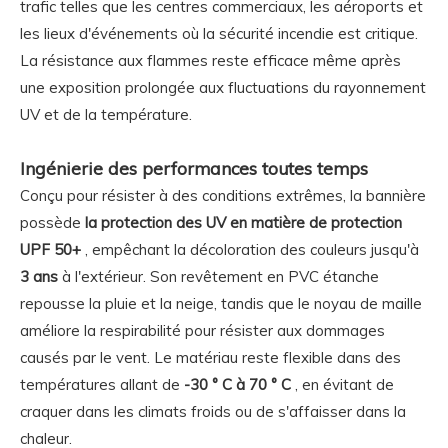
trafic telles que les centres commerciaux, les aéroports et
les lieux d'événements où la sécurité incendie est critique.
La résistance aux flammes reste efficace même après
une exposition prolongée aux fluctuations du rayonnement
UV et de la température.
Ingénierie des performances toutes temps
Conçu pour résister à des conditions extrêmes, la bannière
possède
la protection des UV en matière de protection
UPF 50+
, empêchant la décoloration des couleurs jusqu'à
3 ans
à l'extérieur. Son revêtement en PVC étanche
repousse la pluie et la neige, tandis que le noyau de maille
améliore la respirabilité pour résister aux dommages
causés par le vent. Le matériau reste flexible dans des
températures allant de
-30 ° C à 70 ° C
, en évitant de
craquer dans les climats froids ou de s'affaisser dans la
chaleur.