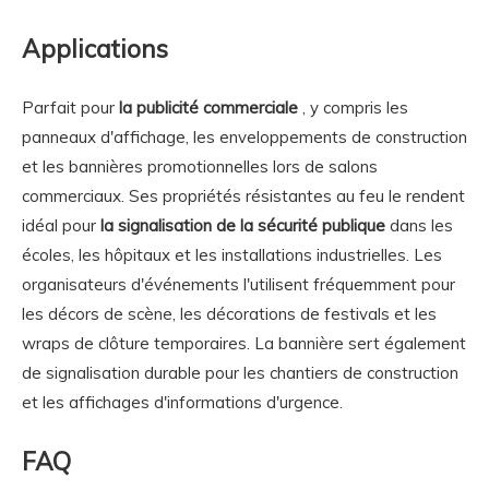
Applications
Parfait pour
la publicité commerciale
, y compris les
panneaux d'affichage, les enveloppements de construction
et les bannières promotionnelles lors de salons
commerciaux. Ses propriétés résistantes au feu le rendent
idéal pour
la signalisation de la sécurité publique
dans les
écoles, les hôpitaux et les installations industrielles. Les
organisateurs d'événements l'utilisent fréquemment pour
les décors de scène, les décorations de festivals et les
wraps de clôture temporaires. La bannière sert également
de signalisation durable pour les chantiers de construction
et les affichages d'informations d'urgence.
FAQ