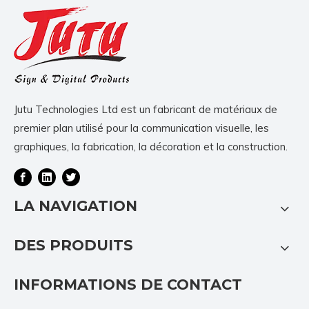
Jutu Technologies Ltd est un fabricant de matériaux de
premier plan utilisé pour la communication visuelle, les
graphiques, la fabrication, la décoration et la construction.
LA NAVIGATION
DES PRODUITS
INFORMATIONS DE CONTACT