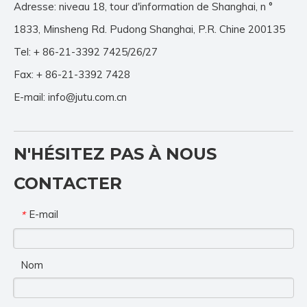
Adresse: niveau 18, tour d'information de Shanghai, n °
1833, Minsheng Rd. Pudong Shanghai, P.R. Chine 200135
Tel: + 86-21-3392 7425/26/27
Fax: + 86-21-3392 7428
E-mail:
info@jutu.com.cn
N'HÉSITEZ PAS À NOUS
CONTACTER
E-mail
*
Nom