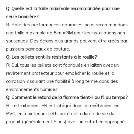
Q: Quelle est la taille maximale recommandée pour une
seule bannière?
R: Pour des performances optimales, nous recommandons
une taille maximale de
5 m x 3M
pour les installations non
soutenues. Des écrans plus grands peuvent être créés par
plusieurs panneaux de couture.
Q: Les œillets sont-ils résistants à la rouille?
R: Oui, tous les œillets sont fabriqués en
laiton
avec un
revêtement protecteur pour empêcher la rouille et la
corrosion, assurant une fiabilité à long terme dans des
environnements humides.
Q: Comment le retard de la flamme tient-il au fil du temps?
R: Le traitement FR est intégré dans le revêtement en
PVC, en maintenant l'efficacité de la durée de vie du
produit (généralement 5 ans) avec un entretien approprié.