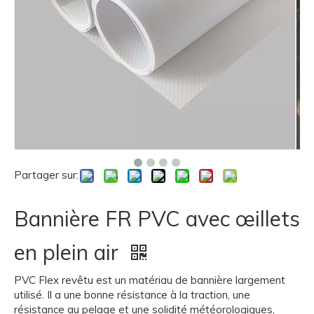
Partager sur:
Bannière FR PVC avec œillets
en plein air
PVC Flex revêtu est un matériau de bannière largement
utilisé. Il a une bonne résistance à la traction, une
résistance au pelage et une solidité météorologiques,