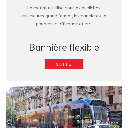
Le matériau utilisé pour les publicités
extérieures grand format, les bannières, le
panneau d'affichage et etc.
Bannière flexible
SUITE