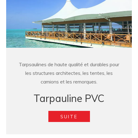
Tarpsaulines de haute qualité et durables pour
les structures architectes, les tentes, les
camions et les remorques.
Tarpauline PVC
SUITE