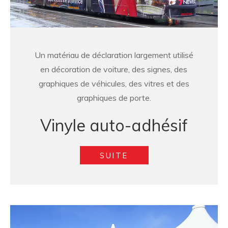
Un matériau de déclaration largement utilisé
en décoration de voiture, des signes, des
graphiques de véhicules, des vitres et des
graphiques de porte.
Vinyle auto-adhésif
SUITE