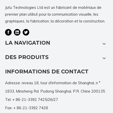
Jutu Technologies Ltd est un fabricant de matériaux de
premier plan utilisé pour la communication visuelle, les
graphiques, la fabrication, la décoration et la construction.
LA NAVIGATION
DES PRODUITS
INFORMATIONS DE CONTACT
Adresse: niveau 18, tour d'information de Shanghai, n °
1833, Minsheng Rd. Pudong Shanghai, P.R. Chine 200135
Tel: + 86-21-3392 7425/26/27
Fax: + 86-21-3392 7428