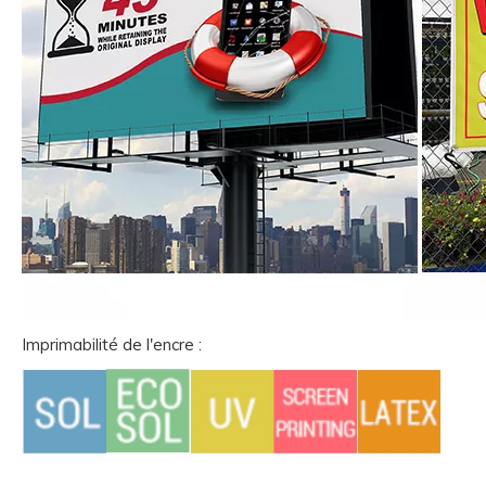
Imprimabilité de l'encre :