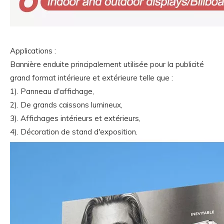
Applications :
Bannière enduite principalement utilisée pour la publicité
grand format intérieure et extérieure telle que :
1). Panneau d'affichage,
2). De grands caissons lumineux,
3). Affichages intérieurs et extérieurs,
4). Décoration de stand d'exposition.