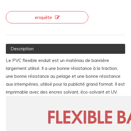
enquête
Description
Le PVC flexible enduit est un matériau de bannière
largement utilisé. Il a une bonne résistance à la traction,
une bonne résistance au pelage et une bonne résistance
aux intempéries, utilisé pour la publicité grand format. Il est
imprimable avec des encres solvant, éco-solvant et UV.