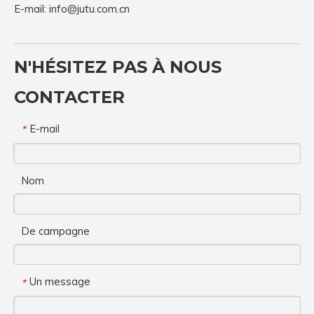
E-mail:
info@jutu.com.cn
N'HÉSITEZ PAS À NOUS
CONTACTER
E-mail
*
Nom
De campagne
Un message
*