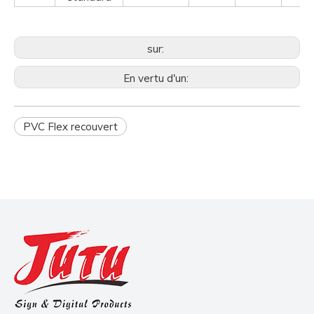
sur:
En vertu d'un:
PVC Flex recouvert