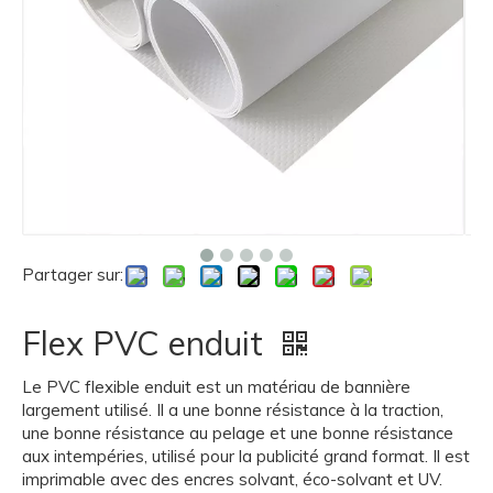
Partager sur:
Flex PVC enduit
Le PVC flexible enduit est un matériau de bannière
largement utilisé. Il a une bonne résistance à la traction,
une bonne résistance au pelage et une bonne résistance
aux intempéries, utilisé pour la publicité grand format. Il est
imprimable avec des encres solvant, éco-solvant et UV.