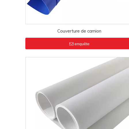
Couverture de camion
enquête