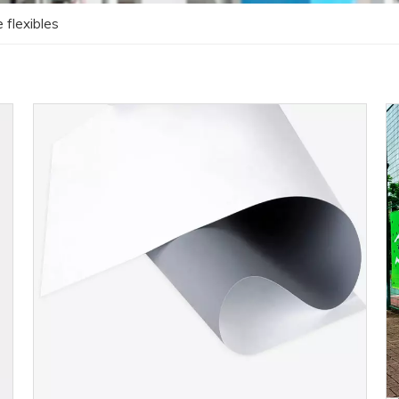
 flexibles