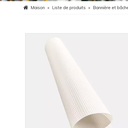
Maison
»
Liste de produits
»
Bannière et bâche