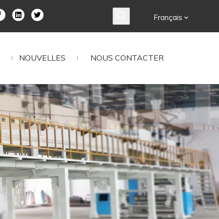
Français
NOUVELLES
NOUS CONTACTER