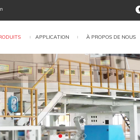
cn
RODUITS
APPLICATION
À PROPOS DE NOUS