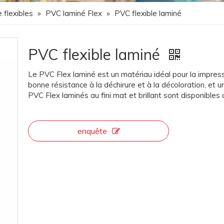
 flexibles
»
PVC laminé Flex
»
PVC flexible laminé
PVC flexible laminé
Le PVC Flex laminé est un matériau idéal pour la impressi
bonne résistance à la déchirure et à la décoloration, et 
PVC Flex laminés au fini mat et brillant sont disponibles
enquête