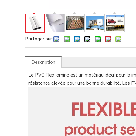
Partager sur:
Description
Le PVC Flex laminé est un matériau idéal pour la imp
résistance élevée pour une bonne durabilité. Les PVC