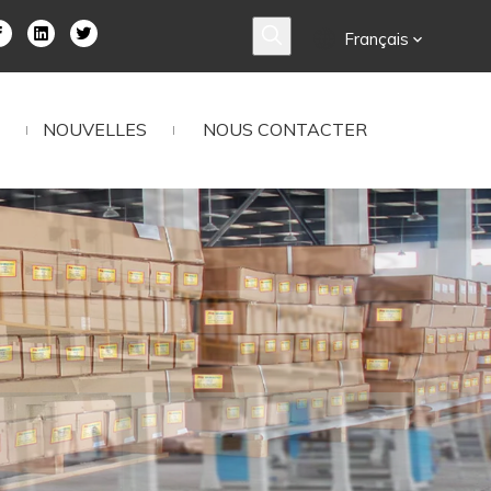
Français
NOUVELLES
NOUS CONTACTER