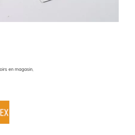
oirs en magasin,