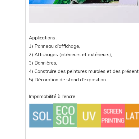
Applications :
1) Panneau d'affichage,
2) Affichages (intérieurs et extérieurs),
3) Bannières,
4) Construire des peintures murales et des présent
5) Décoration de stand d’exposition.
Imprimabilité à l'encre :