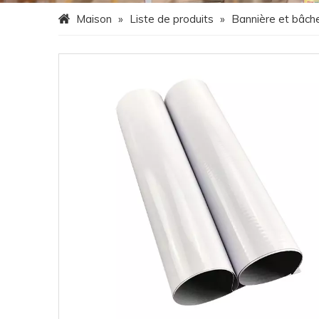
Maison
»
Liste de produits
»
Bannière et bâche