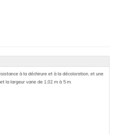
sistance à la déchirure et à la décoloration, et une
et la largeur varie de 1,02 m à 5 m.