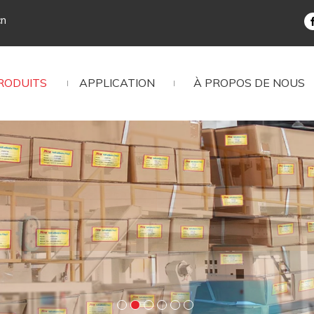
cn
RODUITS
APPLICATION
À PROPOS DE NOUS