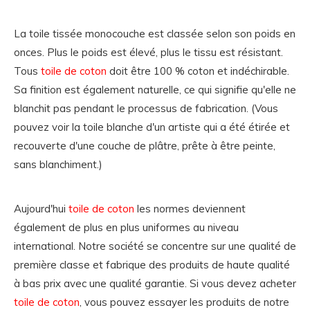
La toile tissée monocouche est classée selon son poids en
onces. Plus le poids est élevé, plus le tissu est résistant.
Tous
toile de coton
doit être 100 % coton et indéchirable.
Sa finition est également naturelle, ce qui signifie qu'elle ne
blanchit pas pendant le processus de fabrication. (Vous
pouvez voir la toile blanche d'un artiste qui a été étirée et
recouverte d'une couche de plâtre, prête à être peinte,
sans blanchiment.)
Aujourd'hui
toile de coton
les normes deviennent
également de plus en plus uniformes au niveau
international. Notre société se concentre sur une qualité de
première classe et fabrique des produits de haute qualité
à bas prix avec une qualité garantie. Si vous devez acheter
toile de coton
, vous pouvez essayer les produits de notre