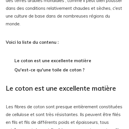
des terres arables mondiales ; comme il peut bien pousser
dans des conditions relativement chaudes et sèches, c'est
une culture de base dans de nombreuses régions du
monde.
Voici la liste du contenu :
Le coton est une excellente matière
Qu'est-ce qu'une toile de coton ?
Le coton est une excellente matière
Les fibres de coton sont presque entièrement constituées
de cellulose et sont très résistantes. Ils peuvent être filés
en fils et fils de différents poids et épaisseurs, tous