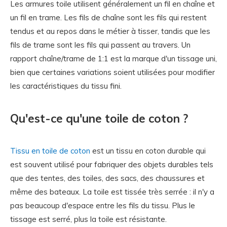
Les armures toile utilisent généralement un fil en chaîne et
un fil en trame. Les fils de chaîne sont les fils qui restent
tendus et au repos dans le métier à tisser, tandis que les
fils de trame sont les fils qui passent au travers. Un
rapport chaîne/trame de 1:1 est la marque d'un tissage uni,
bien que certaines variations soient utilisées pour modifier
les caractéristiques du tissu fini.
Qu'est-ce qu'une toile de coton ?
Tissu en toile de coton
est un tissu en coton durable qui
est souvent utilisé pour fabriquer des objets durables tels
que des tentes, des toiles, des sacs, des chaussures et
même des bateaux. La toile est tissée très serrée : il n'y a
pas beaucoup d'espace entre les fils du tissu. Plus le
tissage est serré, plus la toile est résistante.