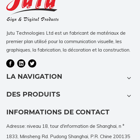
Jutu Technologies Ltd est un fabricant de matériaux de
premier plan utilisé pour la communication visuelle, les
graphiques, la fabrication, la décoration et la construction.
LA NAVIGATION
DES PRODUITS
INFORMATIONS DE CONTACT
Adresse: niveau 18, tour d'information de Shanghai, n °
1833, Minsheng Rd. Pudong Shanghai, P.R. Chine 200135