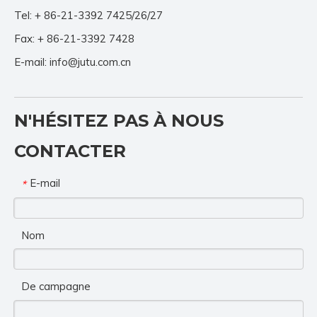
Tel: + 86-21-3392 7425/26/27
Fax: + 86-21-3392 7428
E-mail:
info@jutu.com.cn
N'HÉSITEZ PAS À NOUS
CONTACTER
E-mail
*
Nom
De campagne