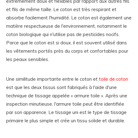
extrêmement doux et flexibles par rapport aux autres fils
et fils de même taille. Le coton est très respirant et
absorbe facilement l'humidité. Le coton est également une
matière respectueuse de l'environnement, notamment le
coton biologique qui n'utilise pas de pesticides nocifs.
Parce que le coton est si doux, il est souvent utilisé dans
les vêtements portés près du corps et confortables pour
les peaux sensibles.
Une similitude importante entre le coton et
toile de coton
est que les deux tissus sont fabriqués à l'aide d'une
technique de tissage appelée « armure toile ». Après une
inspection minutieuse, l'armure toile peut être identifiée
par son apparence. Le tissage uni est le type de tissage
primaire le plus simple et crée un tissu solide et durable.