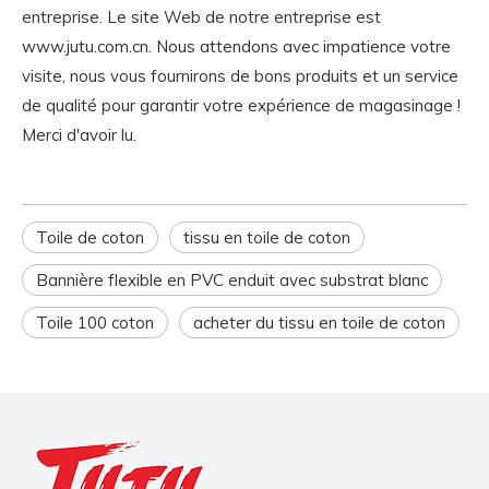
entreprise. Le site Web de notre entreprise est
www.jutu.com.cn. Nous attendons avec impatience votre
visite, nous vous fournirons de bons produits et un service
de qualité pour garantir votre expérience de magasinage !
Merci d'avoir lu.
Toile de coton
tissu en toile de coton
Bannière flexible en PVC enduit avec substrat blanc
Toile 100 coton
acheter du tissu en toile de coton