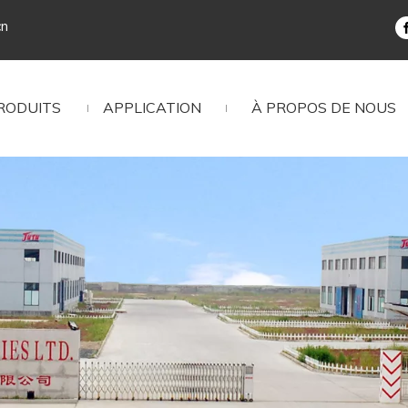
cn
RODUITS
APPLICATION
À PROPOS DE NOUS