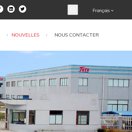
Français
NOUVELLES
NOUS CONTACTER