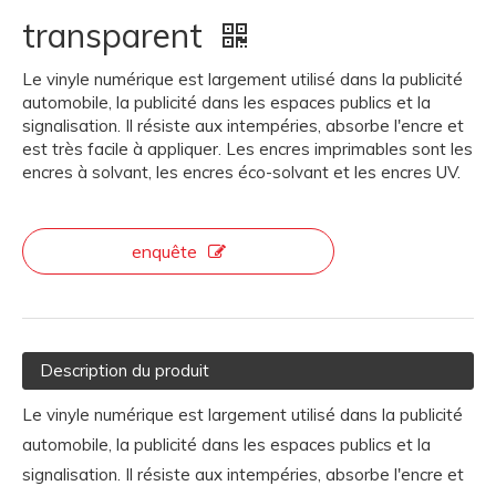
transparent
Le vinyle numérique est largement utilisé dans la publicité
automobile, la publicité dans les espaces publics et la
signalisation. Il résiste aux intempéries, absorbe l'encre et
est très facile à appliquer. Les encres imprimables sont les
encres à solvant, les encres éco-solvant et les encres UV.
enquête
Description du produit
Le vinyle numérique est largement utilisé dans la publicité
automobile, la publicité dans les espaces publics et la
signalisation. Il résiste aux intempéries, absorbe l'encre et