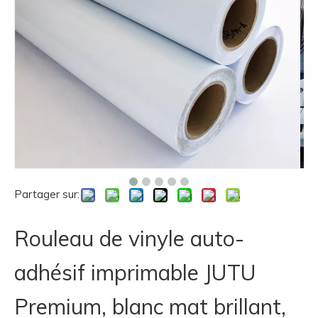
Partager sur:
Rouleau de vinyle auto-
adhésif imprimable JUTU
Premium, blanc mat brillant,