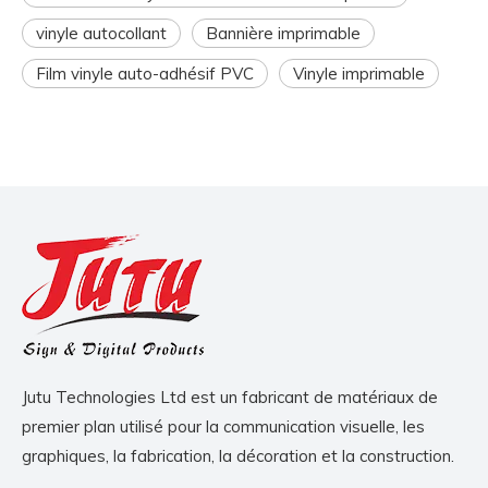
vinyle autocollant
Bannière imprimable
Film vinyle auto-adhésif PVC
Vinyle imprimable
Jutu Technologies Ltd est un fabricant de matériaux de
premier plan utilisé pour la communication visuelle, les
graphiques, la fabrication, la décoration et la construction.