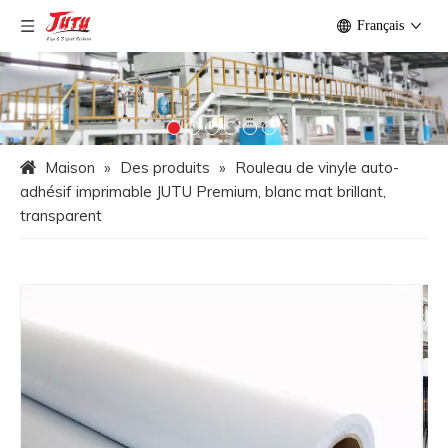
Français
Maison
»
Des produits
»
Rouleau de vinyle auto-
adhésif imprimable JUTU Premium, blanc mat brillant,
transparent