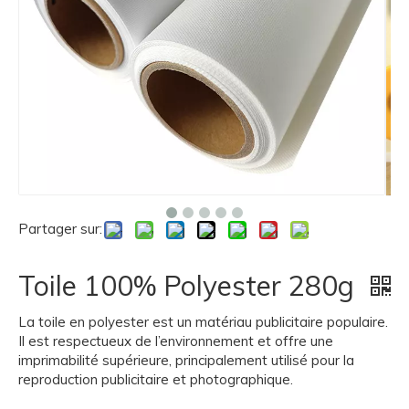
Partager sur:
Toile 100% Polyester 280g
La toile en polyester est un matériau publicitaire populaire.
Il est respectueux de l’environnement et offre une
imprimabilité supérieure, principalement utilisé pour la
reproduction publicitaire et photographique.