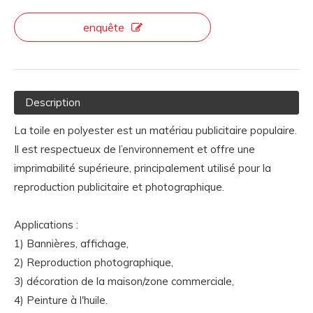
enquête
Description
La toile en polyester est un matériau publicitaire populaire.
Il est respectueux de l’environnement et offre une
imprimabilité supérieure, principalement utilisé pour la
reproduction publicitaire et photographique.
Applications :
1) Bannières, affichage,
2) Reproduction photographique,
3) décoration de la maison/zone commerciale,
4) Peinture à l'huile.