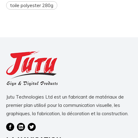
toile polyester 280g
Jutu Technologies Ltd est un fabricant de matériaux de
premier plan utilisé pour la communication visuelle, les
graphiques, la fabrication, la décoration et la construction.