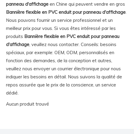
panneau d'affichage
en Chine qui peuvent vendre en gros
Bannière flexible en PVC enduit pour panneau d'affichage
.
Nous pouvons fournir un service professionnel et un
meilleur prix pour vous. Si vous êtes intéressé par les
produits
Bannière flexible en PVC enduit pour panneau
d'affichage
, veuillez nous contacter. Conseils: besoins
spéciaux, par exemple: OEM, ODM, personnalisés en
fonction des demandes, de la conception et autres,
veuillez nous envoyer un courrier électronique pour nous
indiquer les besoins en détail. Nous suivons la qualité de
repos assurée que le prix de la conscience, un service
dédié.
Aucun produit trouvé