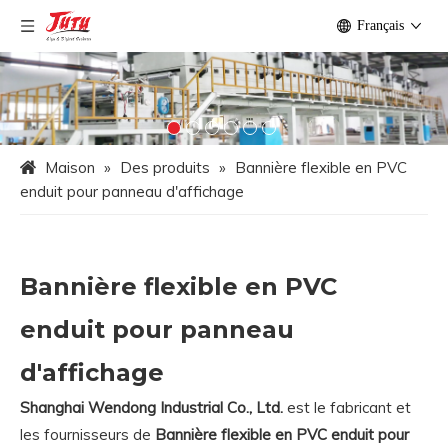
Français
Maison
»
Des produits
»
Bannière flexible en PVC
enduit pour panneau d'affichage
Bannière flexible en PVC
enduit pour panneau
d'affichage
Shanghai Wendong Industrial Co., Ltd.
est le fabricant et
les fournisseurs de
Bannière flexible en PVC enduit pour