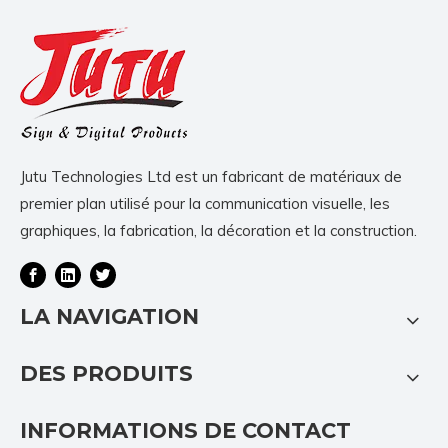
Jutu Technologies Ltd est un fabricant de matériaux de
premier plan utilisé pour la communication visuelle, les
graphiques, la fabrication, la décoration et la construction.
LA NAVIGATION
DES PRODUITS
INFORMATIONS DE CONTACT